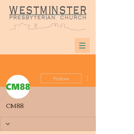
More actions
Follow
CM88