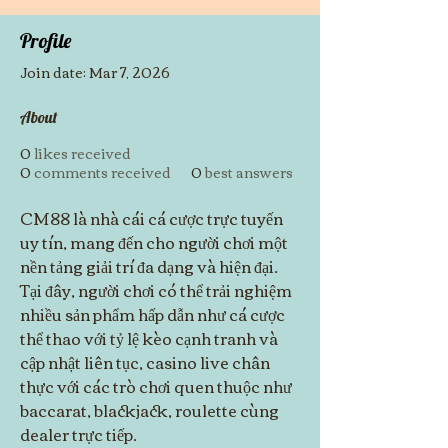
Profile
Join date: Mar 7, 2026
About
0
likes received
0
comments received
0
best answers
CM88 là nhà cái cá cược trực tuyến 
uy tín, mang đến cho người chơi một 
nền tảng giải trí đa dạng và hiện đại. 
Tại đây, người chơi có thể trải nghiệm 
nhiều sản phẩm hấp dẫn như cá cược 
thể thao với tỷ lệ kèo cạnh tranh và 
cập nhật liên tục, casino live chân 
thực với các trò chơi quen thuộc như 
baccarat, blackjack, roulette cùng 
dealer trực tiếp.