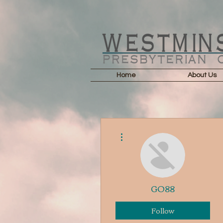
Home
About Us
More actions
GO88
Follow