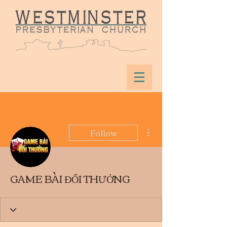
More actions
Follow
GAME BÀI ĐỔI THƯỞNG