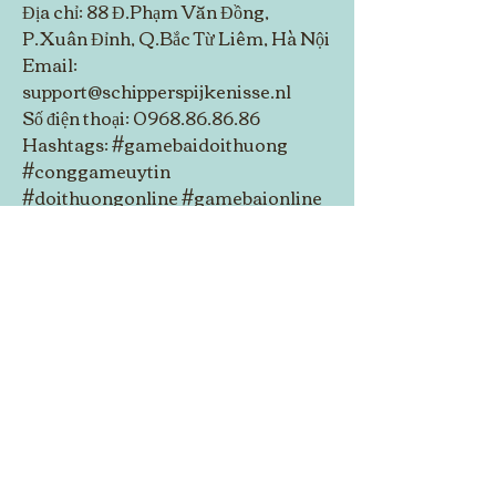
Địa chỉ: 88 Đ.Phạm Văn Đồng, 
P.Xuân Đỉnh, Q.Bắc Từ Liêm, Hà Nội
Email: 
support@schipperspijkenisse.nl
Số điện thoại: 0968.86.86.86
Hashtags: #gamebaidoithuong 
#conggameuytin 
#doithuongonline #gamebaionline 
#nohu #taixiu #danhbaidoithuong 
#giaitructuyen #gameuytin 
#conggame
Overview
First Name
GAME BÀI ĐỔI THƯỞNG
© 2014 by Westminster Presbyterian Church,
Gallup NM. All rights reserved.