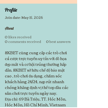
Profile
Join date: May 15, 2026
About
0
likes received
0
comments received
0
best answers
8KBET cũng cung cấp các trò chơi 
cá cược trực tuyến uy tín với đồ họa 
đẹp mắt và cơ hội trúng thưởng hấp 
dẫn. 8KBET sở hữu chế độ bảo mật 
cao , trò chơi đa dạng, chăm sóc 
khách hàng 24/24, nạp rút nhanh 
chóng khẳng định vị thế top đầu các 
sân chơi trực tuyến ngày nay.
Địa chỉ: 69 Bà Triệu, TT. Hóc Môn, 
Hóc Môn, Hồ Chí Minh, Vietnam