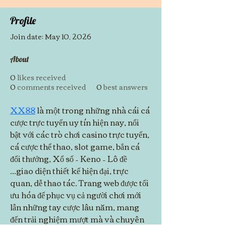
Profile
Join date: May 10, 2026
About
0
likes received
0
comments received
0
best answers
XX88
 là một trong những nhà cái cá 
cược trực tuyến uy tín hiện nay, nổi 
bật với các trò chơi casino trực tuyến, 
cá cược thể thao, slot game, bắn cá 
đổi thưởng, Xổ số – Keno – Lô đề 
...giao diện thiết kế hiện đại, trực 
quan, dễ thao tác. Trang web được tối 
ưu hóa để phục vụ cả người chơi mới 
lẫn những tay cược lâu năm, mang 
đến trải nghiệm mượt mà và chuyên 