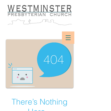
There’s Nothing