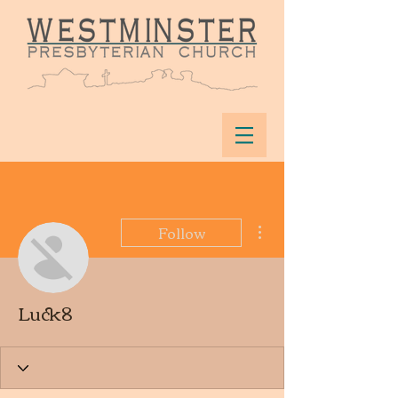
More actions
Follow
Luck8