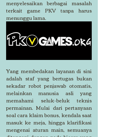
menyelesaikan berbagai masalah 
terkait game PKV tanpa harus 
menunggu lama.
Yang membedakan layanan di sini 
adalah staf yang bertugas bukan 
sekadar robot penjawab otomatis, 
melainkan manusia asli yang 
memahami seluk-beluk teknis 
permainan. Mulai dari pertanyaan 
soal cara klaim bonus, kendala saat 
masuk ke meja, hingga klarifikasi 
mengenai aturan main, semuanya 