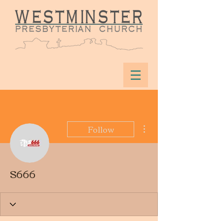
More actions
Follow
S666