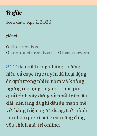
Profile
Join date: Apr 2, 2026
About
0
likes received
0
comments received
0
best answers
S666
 là một trong những thương 
hiệu cá cược trực tuyến đã hoạt động 
ổn định trong nhiều năm và không 
ngừng mở rộng quy mô. Trải qua 
quá trình xây dựng và phát triển lâu 
dài, nền tảng đã ghi dấu ấn mạnh mẽ 
với hàng triệu người dùng, trở thành 
lựa chọn quen thuộc của cộng đồng 
yêu thích giải trí online.