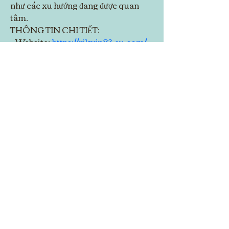
như các xu hướng đang được quan 
tâm.
THÔNG TIN CHI TIẾT:
- Website: 
https://rikvip83.eu.com/
- Địa chỉ: 61A Đ. Lê Văn Tách, An 
Bình, Dĩ An, Bình Dương, Việt Nam
- Hotline: 0914788231
#rikvip #nhacairikvip 
#linkvaorikvip #trangchurikvip 
#rikvip83eucom
© 2014 by Westminster Presbyterian Church,
Gallup NM. All rights reserved.