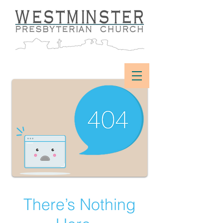
There’s Nothing