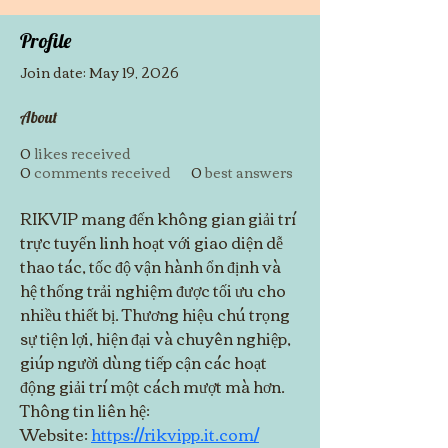
Profile
Join date: May 19, 2026
About
0
likes received
0
comments received
0
best answers
RIKVIP mang đến không gian giải trí 
trực tuyến linh hoạt với giao diện dễ 
thao tác, tốc độ vận hành ổn định và 
hệ thống trải nghiệm được tối ưu cho 
nhiều thiết bị. Thương hiệu chú trọng 
sự tiện lợi, hiện đại và chuyên nghiệp, 
giúp người dùng tiếp cận các hoạt 
động giải trí một cách mượt mà hơn.
Thông tin liên hệ:
Website: 
https://rikvipp.it.com/