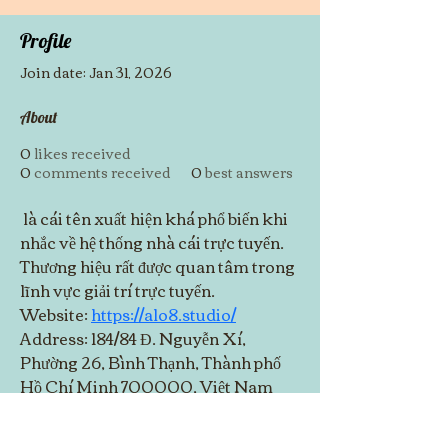
Profile
Join date: Jan 31, 2026
About
0
likes received
0
comments received
0
best answers
 là cái tên xuất hiện khá phổ biến khi 
nhắc về hệ thống nhà cái trực tuyến. 
Thương hiệu rất được quan tâm trong 
lĩnh vực giải trí trực tuyến.
Website: 
https://alo8.studio/
Address: 184/84 Đ. Nguyễn Xí, 
Phường 26, Bình Thạnh, Thành phố 
Hồ Chí Minh 700000, Việt Nam
Phone: 0364763556
#alo8 #alo8_studio #alo8studio 