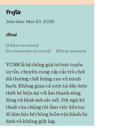
Profile
Join date: Mar 20, 2026
About
0
likes received
0
comments received
0
best answers
YO88 là hệ thống giải trí trực tuyến 
uy tín, chuyên cung cấp các trò chơi 
đổi thưởng chất lượng cao và minh 
bạch. Không gian cá cược tại đây được 
thiết kế hiện đại với âm thanh sống 
động và hình ảnh sắc nét. Đội ngũ kỹ 
thuật của chúng tôi làm việc liên tục 
để đảm bảo hệ thống luôn vận hành ổn 
định và không giật lag.
Website 
https://yo88.broker/