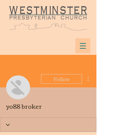
More actions
Follow
yo88 broker