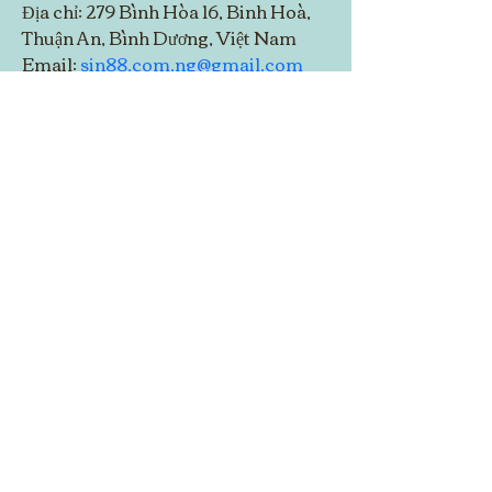
Địa chỉ: 279 Bình Hòa 16, Binh Hoà, 
Thuận An, Bình Dương, Việt Nam
Email: 
sin88.com.ng@gmail.com
Số điện thoại: 0778058252
Hashtags: #sin88 #nhacaisin88 
#sin88casino #sin88uytin 
#linksin88 #dangkysin88 
#sin88thethao #sin88slot 
#sin88gamebai
© 2014 by Westminster Presbyterian Church,
Gallup NM. All rights reserved.