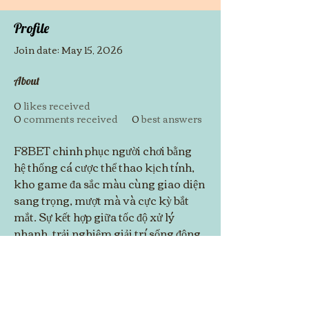
Profile
Join date: May 15, 2026
About
0
likes received
0
comments received
0
best answers
F8BET chinh phục người chơi bằng 
hệ thống cá cược thể thao kịch tính, 
kho game đa sắc màu cùng giao diện 
sang trọng, mượt mà và cực kỳ bắt 
mắt. Sự kết hợp giữa tốc độ xử lý 
nhanh, trải nghiệm giải trí sống động 
và nhiều tính năng hiện đại đã giúp 
F8BET trở thành sân chơi hàng đầu. 
Trải  nghiệm ngay: 
https://f8bettt.net/