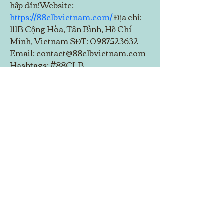
hấp dẫn!Website: 
https://88clbvietnam.com/
 Địa chỉ: 
111B Cộng Hòa, Tân Bình, Hồ Chí 
Minh, Vietnam SĐT: 0987523632 
Email: contact@88clbvietnam.com 
Hashtags: #88CLB 
#NhaCai88CLB #88CLBUyTin 
#88CLBOnline 
#CongGame88CLB 
#Casino88CLB 
#88CLBChinhThuc #88CLBGame 
#DangKy88CLB
© 2014 by Westminster Presbyterian Church,
Gallup NM. All rights reserved.