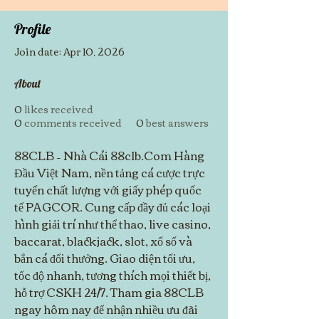
Profile
Join date: Apr 10, 2026
About
0
likes received
0
comments received
0
best answers
88CLB – Nhà Cái 88clb.Com Hàng 
Đầu Việt Nam, nền tảng cá cược trực 
tuyến chất lượng với giấy phép quốc 
tế PAGCOR. Cung cấp đầy đủ các loại 
hình giải trí như thể thao, live casino, 
baccarat, blackjack, slot, xổ số và 
bắn cá đổi thưởng. Giao diện tối ưu, 
tốc độ nhanh, tương thích mọi thiết bị, 
hỗ trợ CSKH 24/7. Tham gia 88CLB 
ngay hôm nay để nhận nhiều ưu đãi 