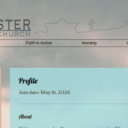
Faith in Action
Worship
Profile
Join date: May 16, 2026
About