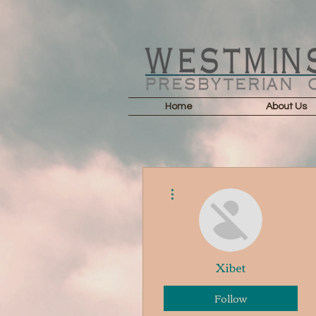
Home
About Us
More actions
Xibet
Follow