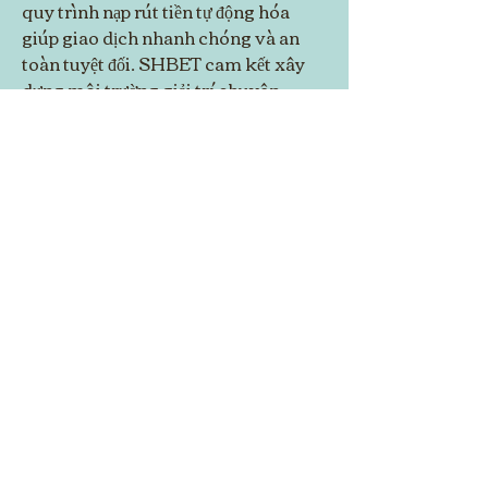
quy trình nạp rút tiền tự động hóa 
giúp giao dịch nhanh chóng và an 
toàn tuyệt đối. SHBET cam kết xây 
dựng môi trường giải trí chuyên 
nghiệp nhất.
Website: 
https://shbethi.com/
Địa chỉ: 123 Bùi Dương Lịch, Bình 
Hưng Hoà B, Bình Tân, Hồ Chí 
Minh, Việt Nam
Sđt: (+84) 977 709 991
© 2014 by Westminster Presbyterian Church,
Gallup NM. All rights reserved.