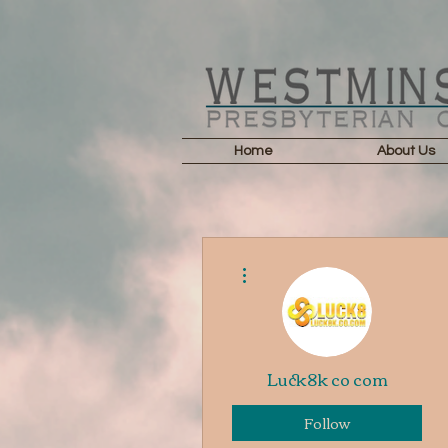
Home
About Us
More actions
Luck8k co com
Follow