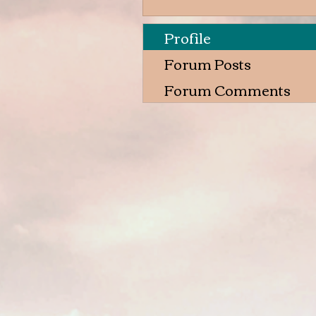
Profile
Forum Posts
Forum Comments