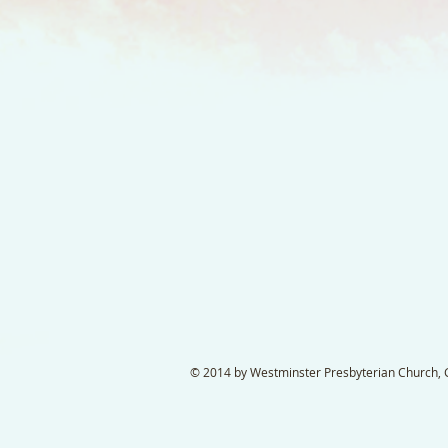
© 2014 by Westminster Presbyterian Church, Ga