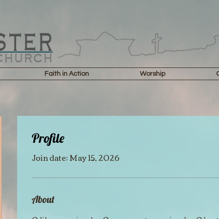
Faith in Action
Worship
Profile
Join date: May 15, 2026
About