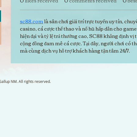
0
likes received
0
comments received
0
bes
sc88.com
 là sân chơi giải trí trực tuyến uy tín, chu
casino, cá cược thể thao và nổ hũ hấp dẫn cho game 
hiện đại và tỷ lệ trả thưởng cao, SC88 khẳng định vị t
cộng đồng đam mê cá cược. Tại đây, người chơi có th
mà cùng dịch vụ hỗ trợ khách hàng tận tâm 24/7.
llup NM. All rights reserved.