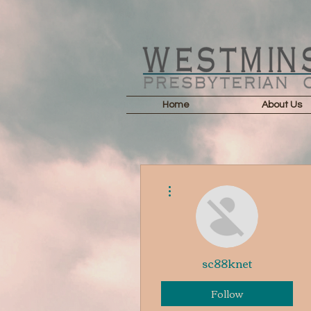
Home
About Us
More actions
sc88knet
Follow