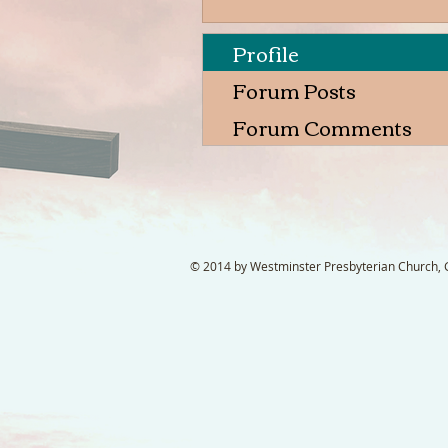
Profile
Forum Posts
Forum Comments
© 2014 by Westminster Presbyterian Church, Ga