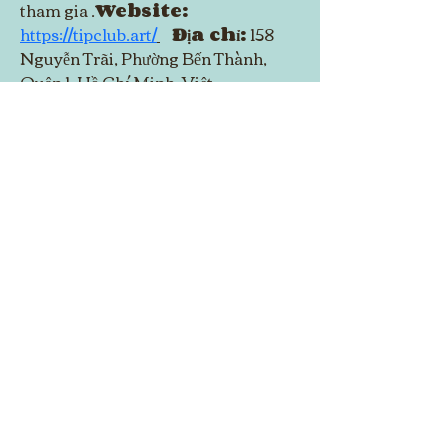
tham gia .
Website: 
https://tipclub.art/
Địa chỉ: 
158 
Nguyễn Trãi, Phường Bến Thành, 
Quận 1, Hồ Chí Minh, Việt 
Nam
Phone: 
0934882195
Email:
 contact@tipcl
ub.art#tipclub #nhacaitipclub 
#conggametipclub 
#gamebaidoiduongtipclub 
#tipclubart
© 2014 by Westminster Presbyterian Church,
Gallup NM. All rights reserved.