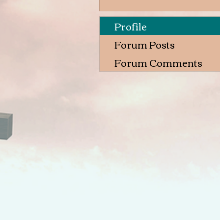
Profile
Forum Posts
Forum Comments