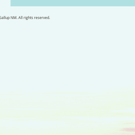
llup NM. All rights reserved.