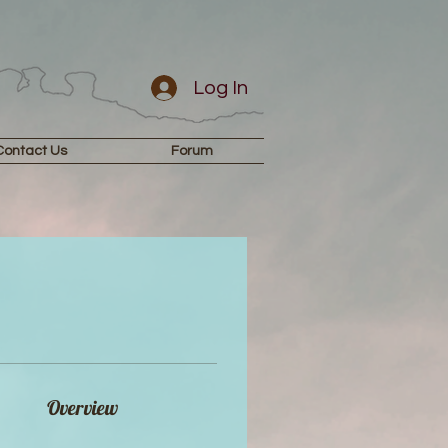
Log In
Contact Us
Forum
Overview